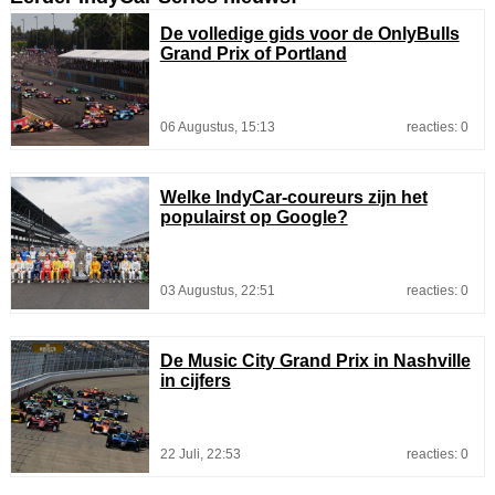
De volledige gids voor de OnlyBulls
Grand Prix of Portland
06 Augustus, 15:13
reacties: 0
Welke IndyCar-coureurs zijn het
populairst op Google?
03 Augustus, 22:51
reacties: 0
De Music City Grand Prix in Nashville
in cijfers
22 Juli, 22:53
reacties: 0