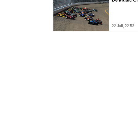
22 Juli, 22:53