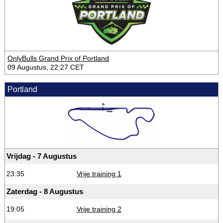
OnlyBulls Grand Prix of Portland
09 Augustus, 22:27 CET
Portland
Vrijdag - 7 Augustus
23:35
Vrije training 1
Zaterdag - 8 Augustus
19:05
Vrije training 2