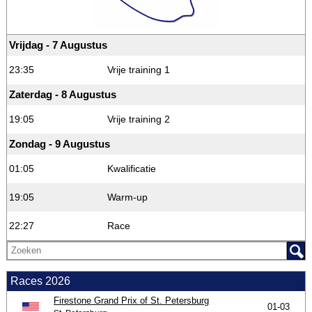
Vrijdag - 7 Augustus
23:35
Vrije training 1
Zaterdag - 8 Augustus
19:05
Vrije training 2
Zondag - 9 Augustus
01:05
Kwalificatie
19:05
Warm-up
22:27
Race
Races 2026
Firestone Grand Prix of St. Petersburg
01-03