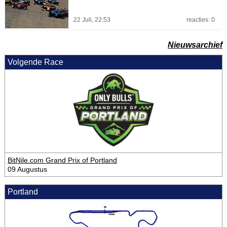
22 Juli, 22:53
reacties: 0
Nieuwsarchief
Volgende Race
BitNile.com Grand Prix of Portland
09 Augustus
Portland