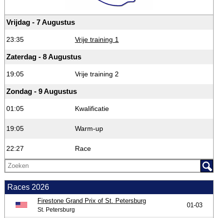
Vrijdag - 7 Augustus
23:35
Vrije training 1
Zaterdag - 8 Augustus
19:05
Vrije training 2
Zondag - 9 Augustus
01:05
Kwalificatie
19:05
Warm-up
22:27
Race
Races 2026
Firestone Grand Prix of St. Petersburg
01-03
St. Petersburg