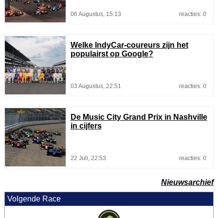
06 Augustus, 15:13
reacties: 0
Welke IndyCar-coureurs zijn het
populairst op Google?
03 Augustus, 22:51
reacties: 0
De Music City Grand Prix in Nashville
in cijfers
22 Juli, 22:53
reacties: 0
Nieuwsarchief
Volgende Race