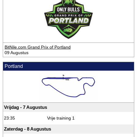
BitNile.com Grand Prix of Portland
09 Augustus
Portland
Vrijdag - 7 Augustus
23:35
Vrije training 1
Zaterdag - 8 Augustus