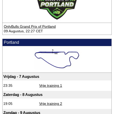
OnlyBulls Grand Prix of Portland
09 Augustus, 22:27 CET
Portland
Vrijdag - 7 Augustus
23:35
Vrije training 1
Zaterdag - 8 Augustus
19:05
Vrije training 2
Zondag - 9 Augustus