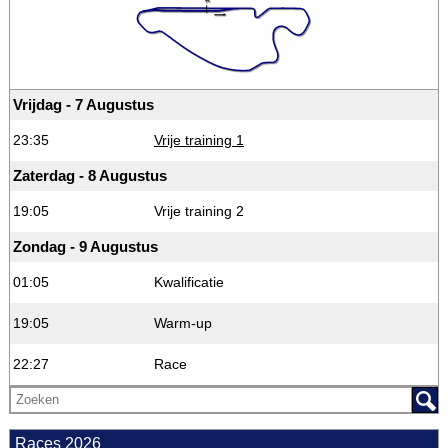
Vrijdag - 7 Augustus
23:35
Vrije training 1
Zaterdag - 8 Augustus
19:05
Vrije training 2
Zondag - 9 Augustus
01:05
Kwalificatie
19:05
Warm-up
22:27
Race
Races 2026