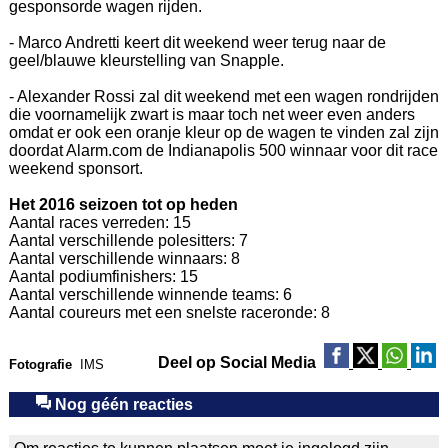
gesponsorde wagen rijden.
- Marco Andretti keert dit weekend weer terug naar de
geel/blauwe kleurstelling van Snapple.
- Alexander Rossi zal dit weekend met een wagen rondrijden
die voornamelijk zwart is maar toch net weer even anders
omdat er ook een oranje kleur op de wagen te vinden zal zijn
doordat Alarm.com de Indianapolis 500 winnaar voor dit race
weekend sponsort.
Het 2016 seizoen tot op heden
Aantal races verreden: 15
Aantal verschillende polesitters: 7
Aantal verschillende winnaars: 8
Aantal podiumfinishers: 15
Aantal verschillende winnende teams: 6
Aantal coureurs met een snelste raceronde: 8
Deel op Social Media
Fotografie
IMS
Nog géén reacties