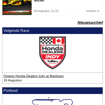
08 Augustus, 01:10
reacties: 0
Nieuwsarchief
Volgende Race
Ontario Honda Dealers Indy at Markham
16 Augustus
Portland