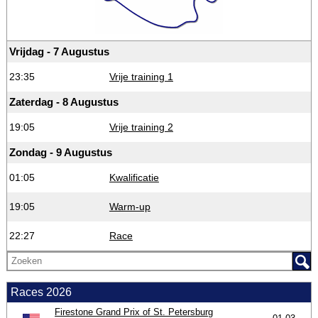
Vrijdag - 7 Augustus
23:35
Vrije training 1
Zaterdag - 8 Augustus
19:05
Vrije training 2
Zondag - 9 Augustus
01:05
Kwalificatie
19:05
Warm-up
22:27
Race
Races 2026
Firestone Grand Prix of St. Petersburg