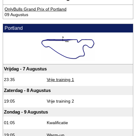
OnlyBulls Grand Prix of Portland
09 Augustus
Portland
Vrijdag - 7 Augustus
23:35
Vrije training 1
Zaterdag - 8 Augustus
19:05
Vrije training 2
Zondag - 9 Augustus
01:05
Kwalificatie
19:05
Warm-up