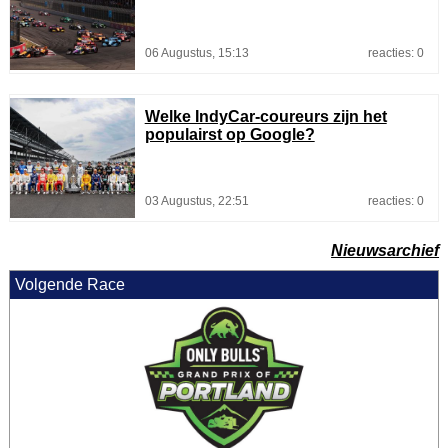
06 Augustus, 15:13
reacties: 0
Welke IndyCar-coureurs zijn het
populairst op Google?
03 Augustus, 22:51
reacties: 0
Nieuwsarchief
Volgende Race