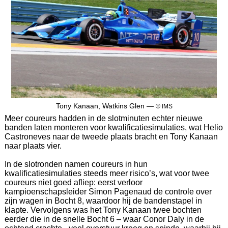
Tony Kanaan, Watkins Glen —
© IMS
Meer coureurs hadden in de slotminuten echter nieuwe
banden laten monteren voor kwalificatiesimulaties, wat Helio
Castroneves naar de tweede plaats bracht en Tony Kanaan
naar plaats vier.
In de slotronden namen coureurs in hun
kwalificatiesimulaties steeds meer risico’s, wat voor twee
coureurs niet goed afliep: eerst verloor
kampioenschapsleider Simon Pagenaud de controle over
zijn wagen in Bocht 8, waardoor hij de bandenstapel in
klapte. Vervolgens was het Tony Kanaan twee bochten
eerder die in de snelle Bocht 6 – waar Conor Daly in de