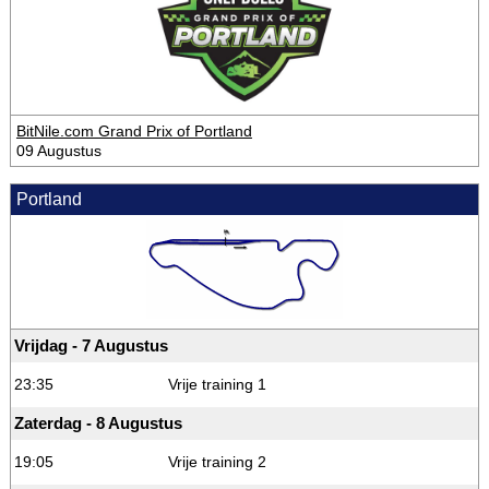
BitNile.com Grand Prix of Portland
09 Augustus
Portland
Vrijdag - 7 Augustus
23:35
Vrije training 1
Zaterdag - 8 Augustus
19:05
Vrije training 2