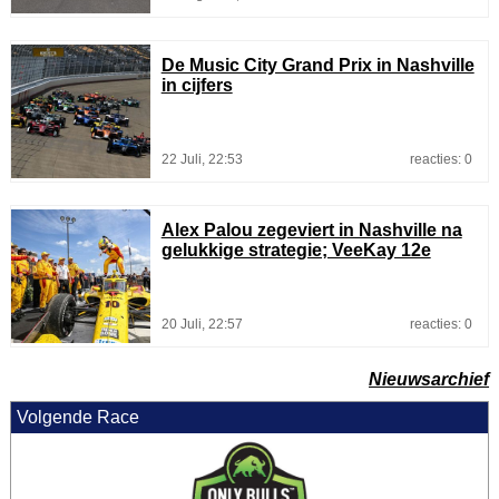
De Music City Grand Prix in Nashville
in cijfers
22 Juli, 22:53
reacties: 0
Alex Palou zegeviert in Nashville na
gelukkige strategie; VeeKay 12e
20 Juli, 22:57
reacties: 0
Nieuwsarchief
Volgende Race