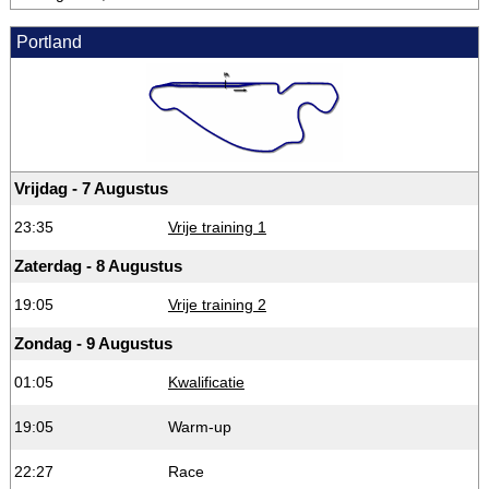
Portland
Vrijdag - 7 Augustus
23:35
Vrije training 1
Zaterdag - 8 Augustus
19:05
Vrije training 2
Zondag - 9 Augustus
01:05
Kwalificatie
19:05
Warm-up
22:27
Race