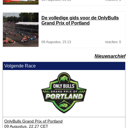
De volledige gids voor de OnlyBulls
Grand Prix of Portland
06 Augustus, 15:13
reacties: 0
Nieuwsarchief
Volgende Race
OnlyBulls Grand Prix of Portland
09 Augustus, 22:27 CET