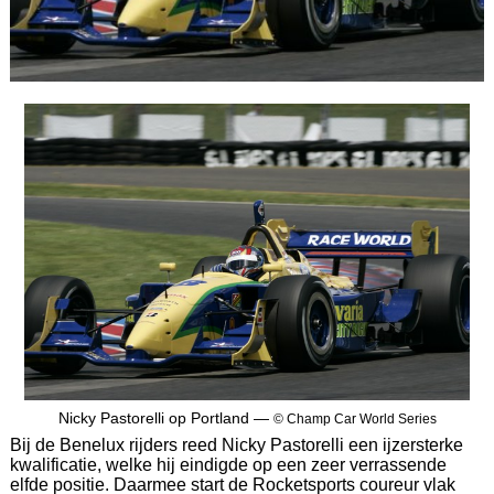
Nicky Pastorelli op Portland —
© Champ Car World Series
Bij de Benelux rijders reed Nicky Pastorelli een ijzersterke
kwalificatie, welke hij eindigde op een zeer verrassende
elfde positie. Daarmee start de Rocketsports coureur vlak