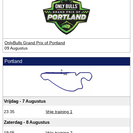
OnlyBulls Grand Prix of Portland
09 Augustus
Portland
Vrijdag - 7 Augustus
23:35
Vrije training 1
Zaterdag - 8 Augustus
19:05
Vrije training 2