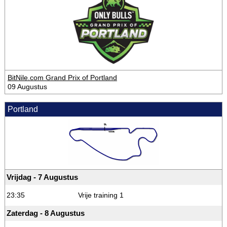
BitNile.com Grand Prix of Portland
09 Augustus
Portland
Vrijdag - 7 Augustus
23:35
Vrije training 1
Zaterdag - 8 Augustus