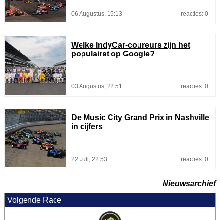
06 Augustus, 15:13
reacties: 0
Welke IndyCar-coureurs zijn het
populairst op Google?
03 Augustus, 22:51
reacties: 0
De Music City Grand Prix in Nashville
in cijfers
22 Juli, 22:53
reacties: 0
Nieuwsarchief
Volgende Race