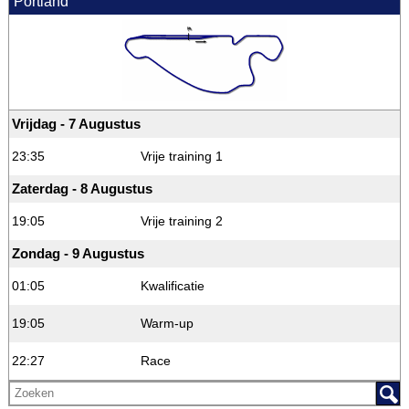
Portland
Vrijdag - 7 Augustus
23:35
Vrije training 1
Zaterdag - 8 Augustus
19:05
Vrije training 2
Zondag - 9 Augustus
01:05
Kwalificatie
19:05
Warm-up
22:27
Race