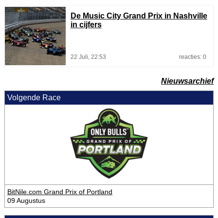
De Music City Grand Prix in Nashville
in cijfers
22 Juli, 22:53
reacties: 0
Nieuwsarchief
Volgende Race
BitNile.com Grand Prix of Portland
09 Augustus