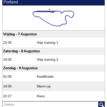
Portland
Vrijdag - 7 Augustus
23:35
Vrije training 1
Zaterdag - 8 Augustus
19:05
Vrije training 2
Zondag - 9 Augustus
01:05
Kwalificatie
19:05
Warm-up
22:27
Race