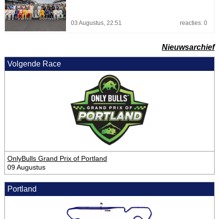
03 Augustus, 22:51
reacties: 0
Nieuwsarchief
Volgende Race
OnlyBulls Grand Prix of Portland
09 Augustus
Portland