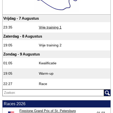
Vrijdag - 7 Augustus
23:35
Vrije training 1
Zaterdag - 8 Augustus
19:05
Vrije training 2
Zondag - 9 Augustus
01:05
Kwalificatie
19:05
Warm-up
22:27
Race
Races 2026
Firestone Grand Prix of St. Petersburg