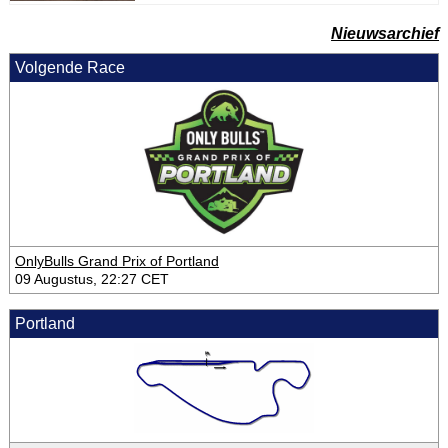
Nieuwsarchief
Volgende Race
OnlyBulls Grand Prix of Portland
09 Augustus, 22:27 CET
Portland