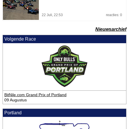
22 Juli, 22:53
reacties: 0
Nieuwsarchief
Volgende Race
BitNile.com Grand Prix of Portland
09 Augustus
Portland