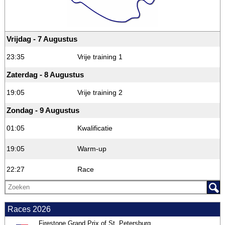
Vrijdag - 7 Augustus
23:35
Vrije training 1
Zaterdag - 8 Augustus
19:05
Vrije training 2
Zondag - 9 Augustus
01:05
Kwalificatie
19:05
Warm-up
22:27
Race
Races 2026
Firestone Grand Prix of St. Petersburg