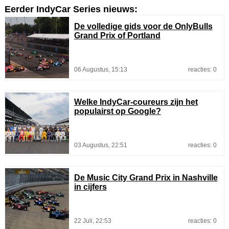
Eerder IndyCar Series nieuws:
De volledige gids voor de OnlyBulls
Grand Prix of Portland
06 Augustus, 15:13
reacties: 0
Welke IndyCar-coureurs zijn het
populairst op Google?
03 Augustus, 22:51
reacties: 0
De Music City Grand Prix in Nashville
in cijfers
22 Juli, 22:53
reacties: 0