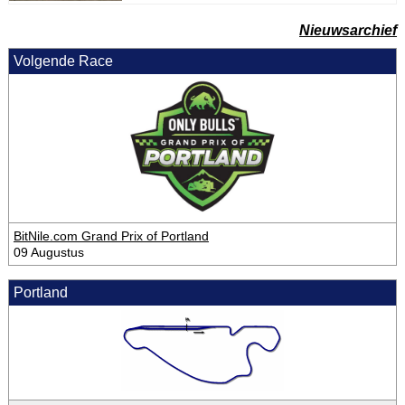
Nieuwsarchief
Volgende Race
BitNile.com Grand Prix of Portland
09 Augustus
Portland