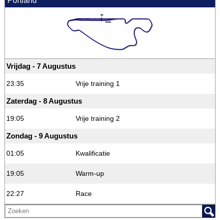
Portland
Vrijdag - 7 Augustus
23:35
Vrije training 1
Zaterdag - 8 Augustus
19:05
Vrije training 2
Zondag - 9 Augustus
01:05
Kwalificatie
19:05
Warm-up
22:27
Race