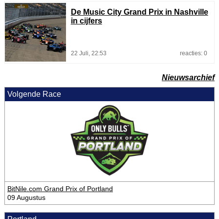
De Music City Grand Prix in Nashville
in cijfers
22 Juli, 22:53
reacties: 0
Nieuwsarchief
Volgende Race
BitNile.com Grand Prix of Portland
09 Augustus