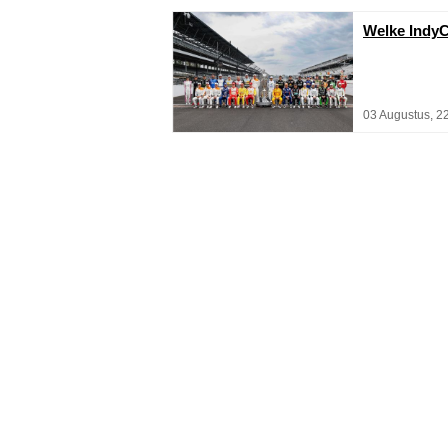
Welke IndyC
03 Augustus, 2