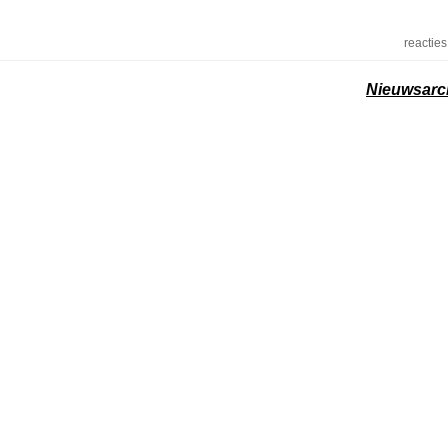
reacties
Nieuwsarc