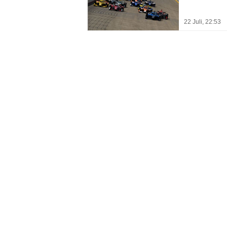
22 Juli, 22:53