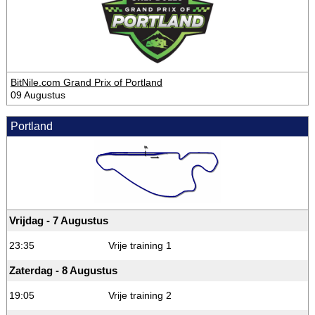
BitNile.com Grand Prix of Portland
09 Augustus
Portland
Vrijdag - 7 Augustus
23:35
Vrije training 1
Zaterdag - 8 Augustus
19:05
Vrije training 2