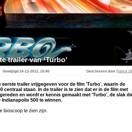
 trailer van ‘Turbo’
Gewijzigd
24-12-2012, 10:40
Geschreven door
Patrick St
erste trailer vrijgegeven voor de film ‘Turbo’, waarin de
centraal staan. In de trailer is te zien dat er in de film met
 gereden en wordt er kennis gemaakt met ‘Turbo’, de slak di
Indianapolis 500 te winnen.
e bioscoop te zien zijn.