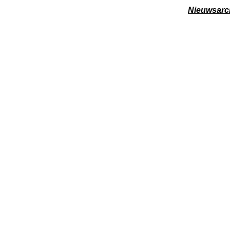
Nieuwsarc