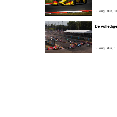
08 Augustus, 0
De volledig
06 Augustus, 1