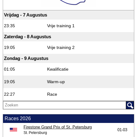
Vrijdag - 7 Augustus
23:35
Vrije training 1
Zaterdag - 8 Augustus
19:05
Vrije training 2
Zondag - 9 Augustus
01:05
Kwalificatie
19:05
Warm-up
22:27
Race
Races 2026
Firestone Grand Prix of St. Petersburg
01-03
St. Petersburg