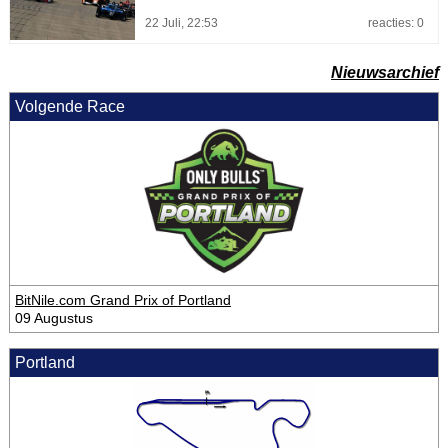
22 Juli, 22:53
reacties: 0
Nieuwsarchief
Volgende Race
BitNile.com Grand Prix of Portland
09 Augustus
Portland