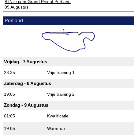
BitNile.com Grand Prix of Portland
09 Augustus
Portland
Vrijdag - 7 Augustus
23:35
Vrije training 1
Zaterdag - 8 Augustus
19:05
Vrije training 2
Zondag - 9 Augustus
01:05
Kwalificatie
19:05
Warm-up