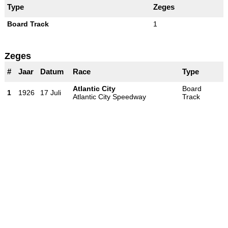
Type
Zeges
Board Track
1
Zeges
#
Jaar
Datum
Race
Type
Atlantic City
Board
1
1926
17 Juli
Atlantic City Speedway
Track