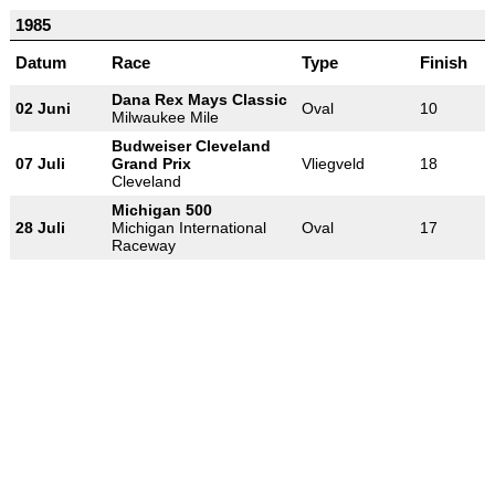
1985
Datum
Race
Type
Finish
Dana Rex Mays Classic
02 Juni
Oval
10
Milwaukee Mile
Budweiser Cleveland
07 Juli
Grand Prix
Vliegveld
18
Cleveland
Michigan 500
28 Juli
Michigan International
Oval
17
Raceway