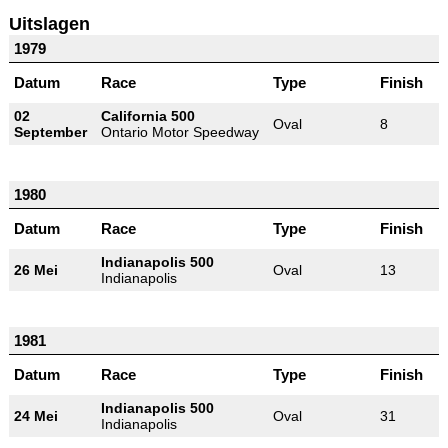
Uitslagen
1979
Datum
Race
Type
Finish
02
California 500
Oval
8
September
Ontario Motor Speedway
1980
Datum
Race
Type
Finish
Indianapolis 500
26 Mei
Oval
13
Indianapolis
1981
Datum
Race
Type
Finish
Indianapolis 500
24 Mei
Oval
31
Indianapolis