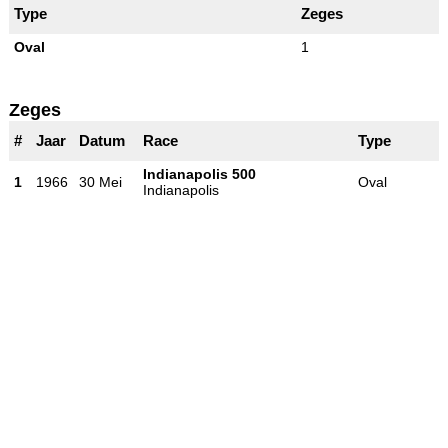
Type
Zeges
Oval
1
Zeges
#
Jaar
Datum
Race
Type
Indianapolis 500
1
1966
30 Mei
Oval
Indianapolis