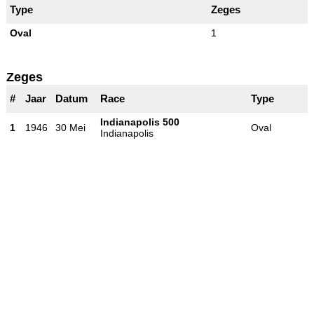
Type
Zeges
Oval
1
Zeges
#
Jaar
Datum
Race
Type
Indianapolis 500
1
1946
30 Mei
Oval
Indianapolis