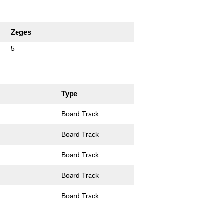
Zeges
5
Type
Board Track
Board Track
Board Track
Board Track
Board Track