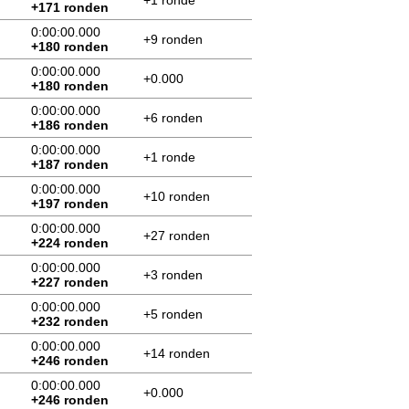
+1 ronde
+171 ronden
0:00:00.000
+9 ronden
+180 ronden
0:00:00.000
+0.000
+180 ronden
0:00:00.000
+6 ronden
+186 ronden
0:00:00.000
+1 ronde
+187 ronden
0:00:00.000
+10 ronden
+197 ronden
0:00:00.000
+27 ronden
+224 ronden
0:00:00.000
+3 ronden
+227 ronden
0:00:00.000
+5 ronden
+232 ronden
0:00:00.000
+14 ronden
+246 ronden
0:00:00.000
+0.000
+246 ronden