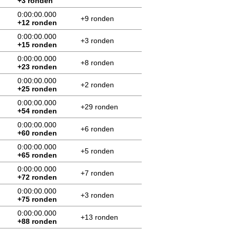
+3 ronden
0:00:00.000
+9 ronden
+12 ronden
0:00:00.000
+3 ronden
+15 ronden
0:00:00.000
+8 ronden
+23 ronden
0:00:00.000
+2 ronden
+25 ronden
0:00:00.000
+29 ronden
+54 ronden
0:00:00.000
+6 ronden
+60 ronden
0:00:00.000
+5 ronden
+65 ronden
0:00:00.000
+7 ronden
+72 ronden
0:00:00.000
+3 ronden
+75 ronden
0:00:00.000
+13 ronden
+88 ronden