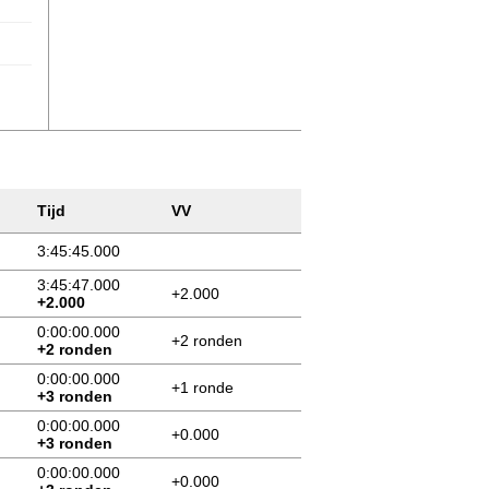
Tijd
VV
3:45:45.000
3:45:47.000
+2.000
+2.000
0:00:00.000
+2 ronden
+2 ronden
0:00:00.000
+1 ronde
+3 ronden
0:00:00.000
+0.000
+3 ronden
0:00:00.000
+0.000