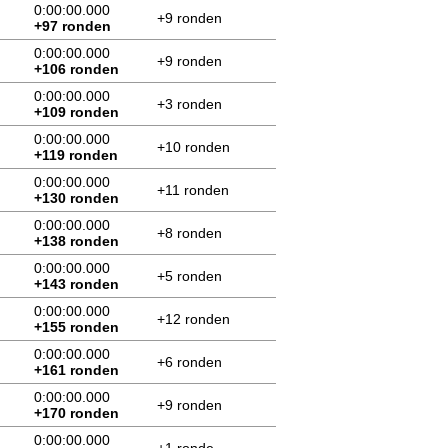
0:00:00.000
+9 ronden
+97 ronden
0:00:00.000
+9 ronden
+106 ronden
0:00:00.000
+3 ronden
+109 ronden
0:00:00.000
+10 ronden
+119 ronden
0:00:00.000
+11 ronden
+130 ronden
0:00:00.000
+8 ronden
+138 ronden
0:00:00.000
+5 ronden
+143 ronden
0:00:00.000
+12 ronden
+155 ronden
0:00:00.000
+6 ronden
+161 ronden
0:00:00.000
+9 ronden
+170 ronden
0:00:00.000