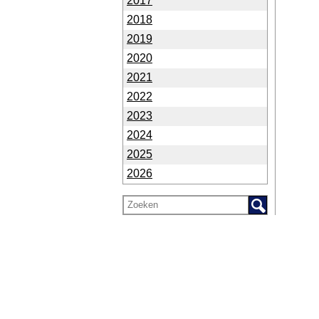
2017
2018
2019
2020
2021
2022
2023
2024
2025
2026