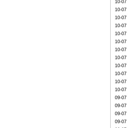
10-07
10-07
10-07
10-07
10-07
10-07
10-07
10-07
10-07
10-07
10-07
10-07
09-07
09-07
09-07
09-07