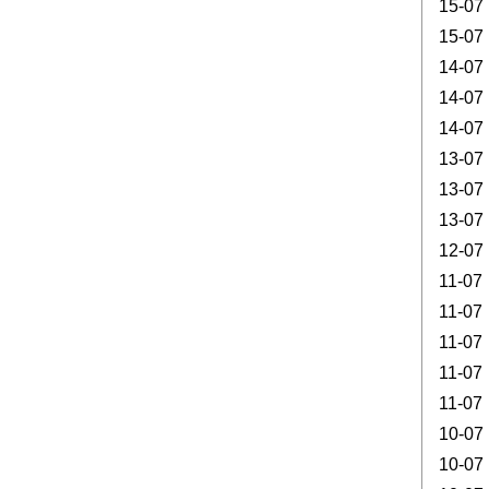
15-07
15-07
14-07
14-07
14-07
13-07
13-07
13-07
12-07
11-07
11-07
11-07
11-07
11-07
10-07
10-07