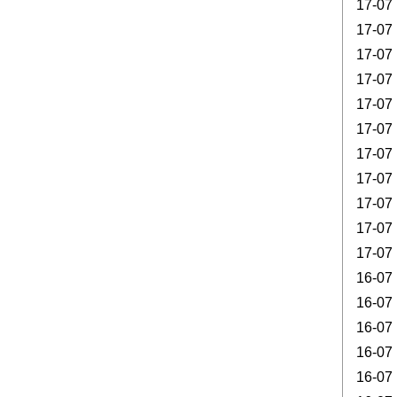
17-07
17-07
17-07
17-07
17-07
17-07
17-07
17-07
17-07
17-07
17-07
16-07
16-07
16-07
16-07
16-07