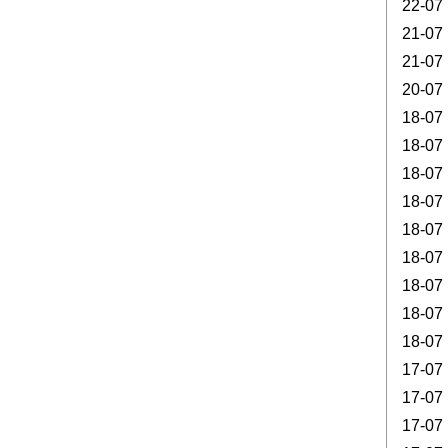
22-07
21-07
21-07
20-07
18-07
18-07
18-07
18-07
18-07
18-07
18-07
18-07
18-07
17-07
17-07
17-07