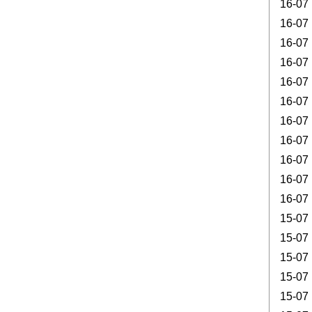
16-07
16-07
16-07
16-07
16-07
16-07
16-07
16-07
16-07
16-07
16-07
15-07
15-07
15-07
15-07
15-07