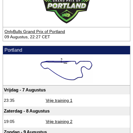
OnlyBulls Grand Prix of Portland
09 Augustus, 22:27 CET
Portland
Vrijdag - 7 Augustus
23:35
Vrije training 1
Zaterdag - 8 Augustus
19:05
Vrije training 2
Zondag - 9 Augustus