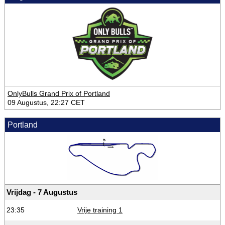
OnlyBulls Grand Prix of Portland
09 Augustus, 22:27 CET
Portland
Vrijdag - 7 Augustus
23:35
Vrije training 1