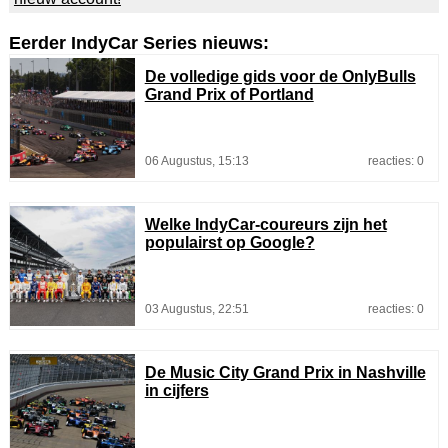
Eerder IndyCar Series nieuws:
De volledige gids voor de OnlyBulls
Grand Prix of Portland
06 Augustus, 15:13
reacties: 0
Welke IndyCar-coureurs zijn het
populairst op Google?
03 Augustus, 22:51
reacties: 0
De Music City Grand Prix in Nashville
in cijfers