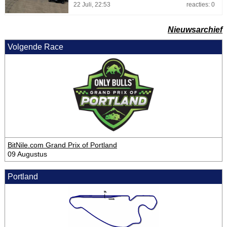
22 Juli, 22:53
reacties: 0
Nieuwsarchief
Volgende Race
BitNile.com Grand Prix of Portland
09 Augustus
Portland