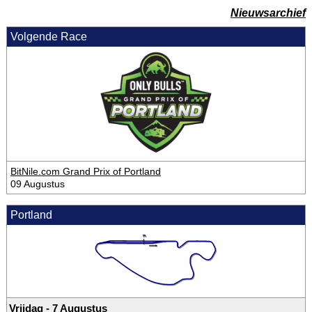
Nieuwsarchief
Volgende Race
BitNile.com Grand Prix of Portland
09 Augustus
Portland
Vrijdag - 7 Augustus