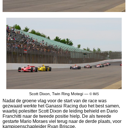
Scott Dixon, Twin Ring Motegi —
© IMS
Nadat de groene vlag voor de start van de race was
gezwaaid werkte het Ganassi Racing duo het best samen,
waarbij polesitter Scott Dixon de leiding behield en Dario
Franchitti naar de tweede positie hielp. De als tweede
gestarte Mario Moraes viel terug naar de derde plaats, voor
kampioenschapleider Ryan Briscoe.