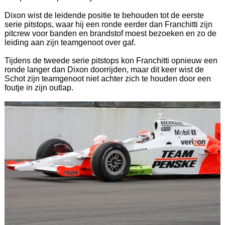
Dixon wist de leidende positie te behouden tot de eerste
serie pitstops, waar hij een ronde eerder dan Franchitti zijn
pitcrew voor banden en brandstof moest bezoeken en zo de
leiding aan zijn teamgenoot over gaf.
Tijdens de tweede serie pitstops kon Franchitti opnieuw een
ronde langer dan Dixon doorrijden, maar dit keer wist de
Schot zijn teamgenoot niet achter zich te houden door een
foutje in zijn outlap.