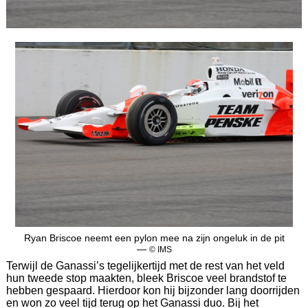
Ryan Briscoe neemt een pylon mee na zijn ongeluk in de pit
—
© IMS
Terwijl de Ganassi’s tegelijkertijd met de rest van het veld
hun tweede stop maakten, bleek Briscoe veel brandstof te
hebben gespaard. Hierdoor kon hij bijzonder lang doorrijden
en won zo veel tijd terug op het Ganassi duo. Bij het