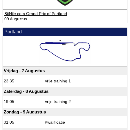
BitNile.com Grand Prix of Portland
09 Augustus
Portland
Vrijdag - 7 Augustus
23:35
Vrije training 1
Zaterdag - 8 Augustus
19:05
Vrije training 2
Zondag - 9 Augustus
01:05
Kwalificatie