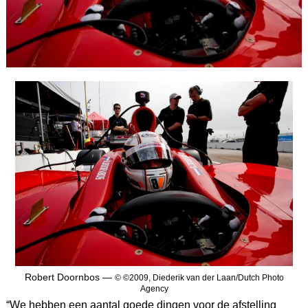
Robert Doornbos —
© ©2009, Diederik van der Laan/Dutch Photo
Agency
“We hebben een aantal goede dingen voor de afstelling