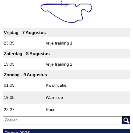
Vrijdag - 7 Augustus
23:35
Vrije training 1
Zaterdag - 8 Augustus
19:05
Vrije training 2
Zondag - 9 Augustus
01:05
Kwalificatie
19:05
Warm-up
22:27
Race