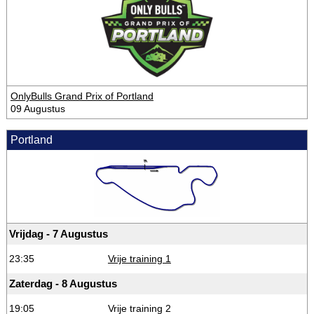
OnlyBulls Grand Prix of Portland
09 Augustus
Portland
Vrijdag - 7 Augustus
23:35
Vrije training 1
Zaterdag - 8 Augustus
19:05
Vrije training 2