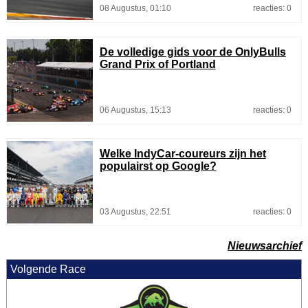
08 Augustus, 01:10
reacties: 0
De volledige gids voor de OnlyBulls
Grand Prix of Portland
06 Augustus, 15:13
reacties: 0
Welke IndyCar-coureurs zijn het
populairst op Google?
03 Augustus, 22:51
reacties: 0
Nieuwsarchief
Volgende Race