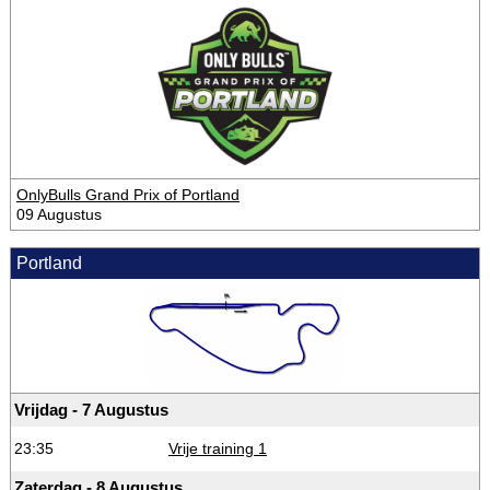
OnlyBulls Grand Prix of Portland
09 Augustus
Portland
Vrijdag - 7 Augustus
23:35
Vrije training 1
Zaterdag - 8 Augustus