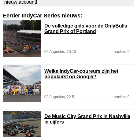
nieuw account!
Eerder IndyCar Series nieuws:
De volledige gids voor de OnlyBulls
Grand Prix of Portland
06 Augustus, 15:13
reacties: 0
Welke IndyCar-coureurs zijn het
populairst op Google?
03 Augustus, 22:51
reacties: 0
De Music City Grand Prix in Nashville
in cijfers