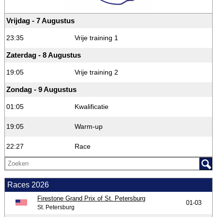
Vrijdag - 7 Augustus
23:35
Vrije training 1
Zaterdag - 8 Augustus
19:05
Vrije training 2
Zondag - 9 Augustus
01:05
Kwalificatie
19:05
Warm-up
22:27
Race
Races 2026
Firestone Grand Prix of St. Petersburg
01-03
St. Petersburg