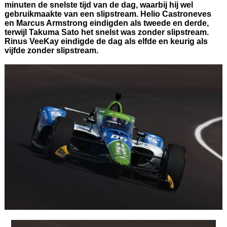
minuten de snelste tijd van de dag, waarbij hij wel
gebruikmaakte van een slipstream. Helio Castroneves
en Marcus Armstrong eindigden als tweede en derde,
terwijl Takuma Sato het snelst was zonder slipstream.
Rinus VeeKay eindigde de dag als elfde en keurig als
vijfde zonder slipstream.