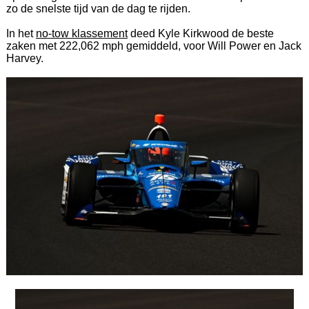
zo de snelste tijd van de dag te rijden.
In het
no-tow klassement
deed Kyle Kirkwood de beste
zaken met 222,062 mph gemiddeld, voor Will Power en Jack
Harvey.