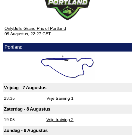
OnlyBulls Grand Prix of Portland
09 Augustus, 22:27 CET
Portland
Vrijdag - 7 Augustus
23:35
Vrije training 1
Zaterdag - 8 Augustus
19:05
Vrije training 2
Zondag - 9 Augustus