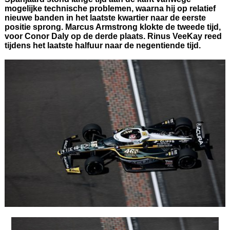
mogelijke technische problemen, waarna hij op relatief
nieuwe banden in het laatste kwartier naar de eerste
positie sprong. Marcus Armstrong klokte de tweede tijd,
voor Conor Daly op de derde plaats. Rinus VeeKay reed
tijdens het laatste halfuur naar de negentiende tijd.