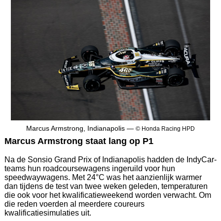
Marcus Armstrong, Indianapolis —
© Honda Racing HPD
Marcus Armstrong staat lang op P1
Na de Sonsio Grand Prix of Indianapolis hadden de IndyCar-
teams hun roadcoursewagens ingeruild voor hun
speedwaywagens. Met 24°C was het aanzienlijk warmer
dan tijdens de test van twee weken geleden, temperaturen
die ook voor het kwalificatieweekend worden verwacht. Om
die reden voerden al meerdere coureurs
kwalificatiesimulaties uit.