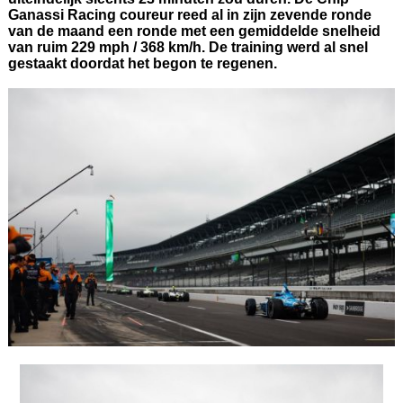
Ganassi Racing coureur reed al in zijn zevende ronde
van de maand een ronde met een gemiddelde snelheid
van ruim 229 mph / 368 km/h. De training werd al snel
gestaakt doordat het begon te regenen.