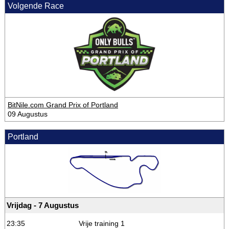
Volgende Race
BitNile.com Grand Prix of Portland
09 Augustus
Portland
Vrijdag - 7 Augustus
23:35
Vrije training 1