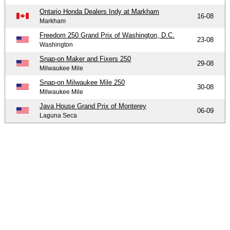
Ontario Honda Dealers Indy at Markham
16-08
Markham
Freedom 250 Grand Prix of Washington, D.C.
23-08
Washington
Snap-on Maker and Fixers 250
29-08
Milwaukee Mile
Snap-on Milwaukee Mile 250
30-08
Milwaukee Mile
Java House Grand Prix of Monterey
06-09
Laguna Seca