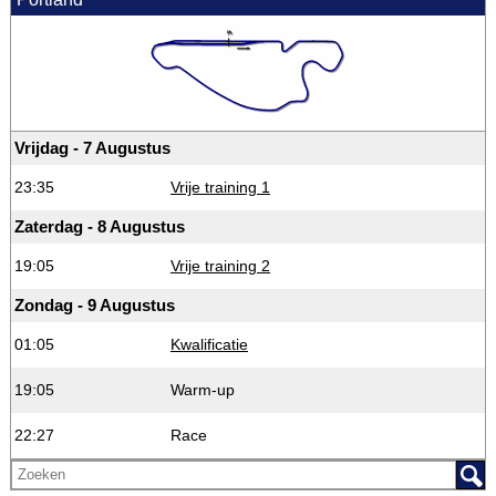
Vrijdag - 7 Augustus
23:35
Vrije training 1
Zaterdag - 8 Augustus
19:05
Vrije training 2
Zondag - 9 Augustus
01:05
Kwalificatie
19:05
Warm-up
22:27
Race