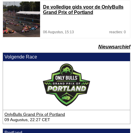
De volledige gids voor de OnlyBulls
Grand Prix of Portland
06 Augustus, 15:13
reacties: 0
Nieuwsarchief
Volgende Race
OnlyBulls Grand Prix of Portland
09 Augustus, 22:27 CET
Portland