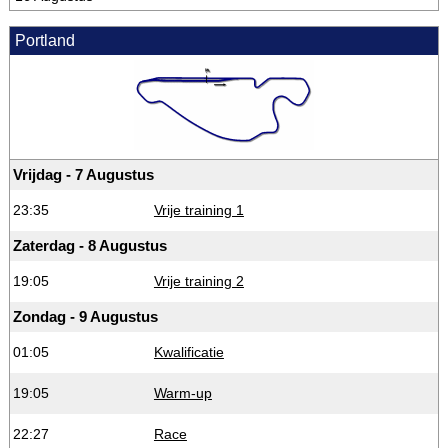
Portland
Vrijdag - 7 Augustus
23:35
Vrije training 1
Zaterdag - 8 Augustus
19:05
Vrije training 2
Zondag - 9 Augustus
01:05
Kwalificatie
19:05
Warm-up
22:27
Race